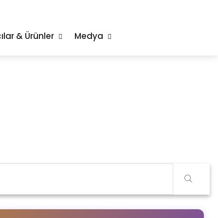
ılar & Ürünler
Medya