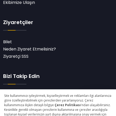
Ekibimize Ulaşın
Ziyaretçiler
Bilet
Neden Ziyaret Etmelisiniz?
Ziyaretçi SSS
Bizi Takip Edin
Abone Ol