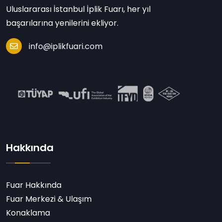
Uluslararası İstanbul İplik Fuarı, her yıl
başarılarına yenilerini ekliyor.
info@iplikfuari.com
Hakkında
Fuar Hakkında
Fuar Merkezi & Ulaşım
Konaklama