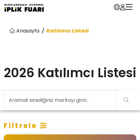
Anasayfa
Katılımcı Listesi
2026 Katılımcı Listesi
Filtrele