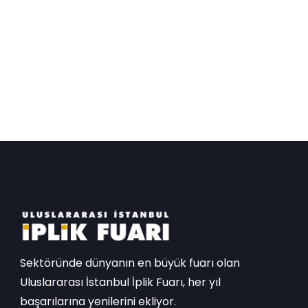
Sektöründe dünyanın en büyük fuarı olan
Uluslararası İstanbul İplik Fuarı, her yıl
başarılarına yenilerini ekliyor.