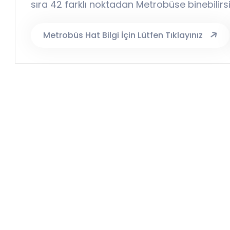
sıra 42 farklı noktadan Metrobüse binebilirsi
Metrobüs Hat Bilgi İçin Lütfen Tıklayınız