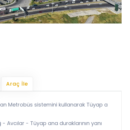
Araç İle
an Metrobüs sistemini kullanarak Tüyap a
 - Avcılar - Tüyap ana duraklarının yanı