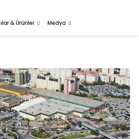
ılar & Ürünler
Medya