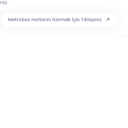
niz.
Metrobüs Hatlarını Görmek İçin Tıklayınız