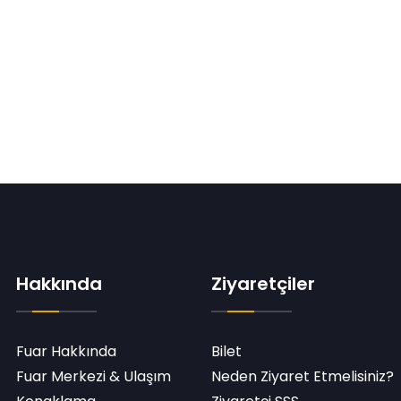
Hakkında
Ziyaretçiler
Fuar Hakkında
Bilet
Fuar Merkezi & Ulaşım
Neden Ziyaret Etmelisiniz?