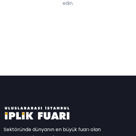
edin.
Sektöründe dünyanın en büyük fuarı olan