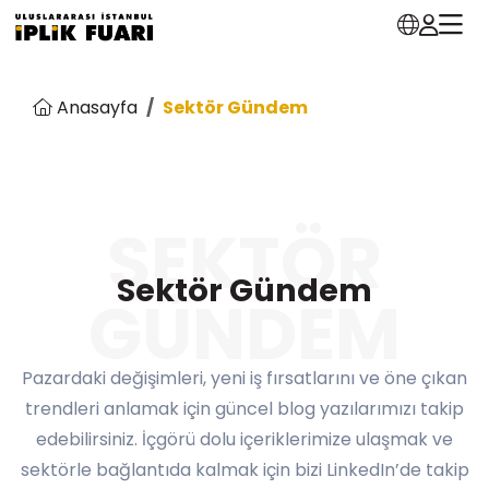
Anasayfa
Sektör Gündem
SEKTÖR
Sektör Gündem
GÜNDEM
Pazardaki değişimleri, yeni iş fırsatlarını ve öne çıkan
trendleri anlamak için güncel blog yazılarımızı takip
edebilirsiniz. İçgörü dolu içeriklerimize ulaşmak ve
sektörle bağlantıda kalmak için bizi LinkedIn’de takip