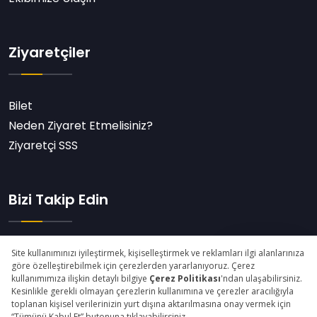
Ziyaretçiler
Bilet
Neden Ziyaret Etmelisiniz?
Ziyaretçi SSS
Bizi Takip Edin
Abone Ol